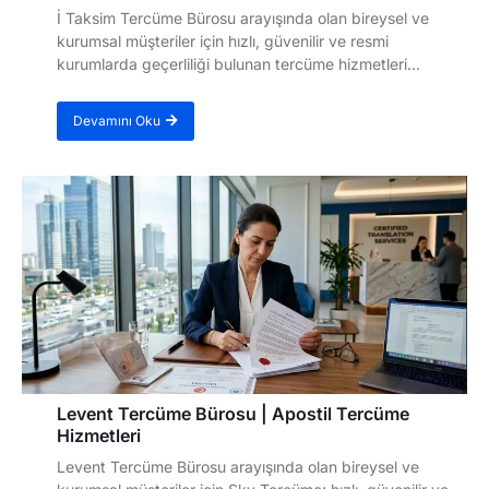
İ Taksim Tercüme Bürosu arayışında olan bireysel ve
kurumsal müşteriler için hızlı, güvenilir ve resmi
kurumlarda geçerliliği bulunan tercüme hizmetleri...
Devamını Oku
Levent Tercüme Bürosu | Apostil Tercüme
Hizmetleri
Levent Tercüme Bürosu arayışında olan bireysel ve