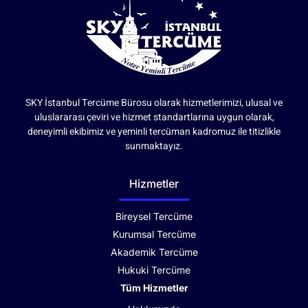
SKY İstanbul Tercüme Bürosu olarak hizmetlerimizi, ulusal ve
uluslararası çeviri ve hizmet standartlarına uygun olarak,
deneyimli ekibimiz ve yeminli tercüman kadromuz ile titizlikle
sunmaktayız.
Hizmetler
Bireysel Tercüme
Kurumsal Tercüme
Akademik Tercüme
Hukuki Tercüme
Tüm Hizmetler