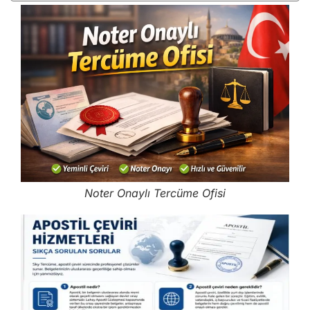
Noter Onaylı Tercüme Ofisi