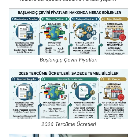
Başlangıç Çeviri Fiyatları
2026 Tercüme Ücretleri