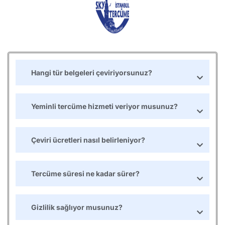
Hangi tür belgeleri çeviriyorsunuz?
Yeminli tercüme hizmeti veriyor musunuz?
Çeviri ücretleri nasıl belirleniyor?
Tercüme süresi ne kadar sürer?
Gizlilik sağlıyor musunuz?