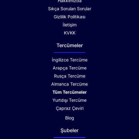
Hakkımızda
Sıkça Sorulan Sorular
Gizlilik Politikası
İletişim
KVKK
Tercümeler
İngilizce Tercüme
Arapça Tercüme
Rusça Tercüme
Almanca Tercüme
Tüm Tercümeler
Yurtdışı Tercüme
Çapraz Çeviri
Blog
Şubeler