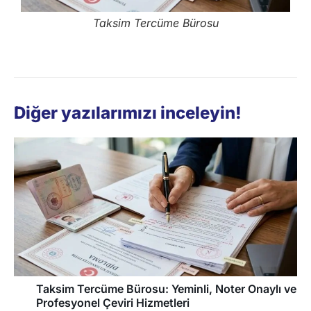
Taksim Tercüme Bürosu
Diğer yazılarımızı inceleyin!
Taksim Tercüme Bürosu: Yeminli, Noter Onaylı ve
Profesyonel Çeviri Hizmetleri