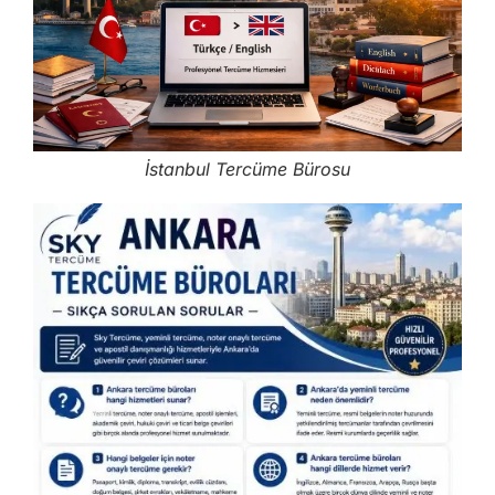
İstanbul Tercüme Bürosu