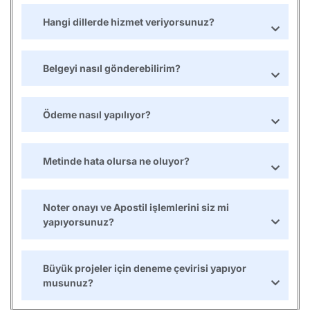
Hangi dillerde hizmet veriyorsunuz?
Belgeyi nasıl gönderebilirim?
Ödeme nasıl yapılıyor?
Metinde hata olursa ne oluyor?
Noter onayı ve Apostil işlemlerini siz mi
yapıyorsunuz?
Büyük projeler için deneme çevirisi yapıyor
musunuz?