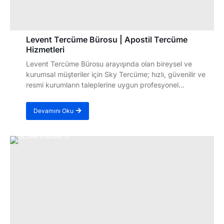
Levent Tercüme Bürosu | Apostil Tercüme
Hizmetleri
Levent Tercüme Bürosu arayışında olan bireysel ve
kurumsal müşteriler için Sky Tercüme; hızlı, güvenilir ve
resmi kurumların taleplerine uygun profesyonel...
Devamını Oku