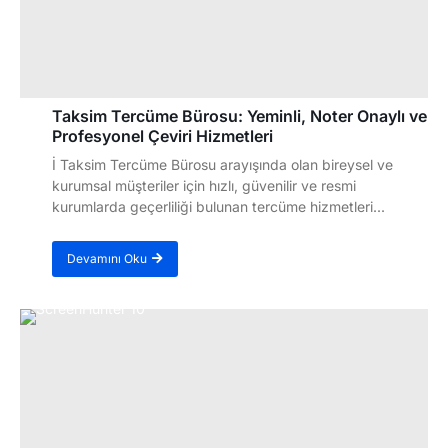
Taksim Tercüme Bürosu: Yeminli, Noter Onaylı ve
Profesyonel Çeviri Hizmetleri
İ Taksim Tercüme Bürosu arayışında olan bireysel ve
kurumsal müşteriler için hızlı, güvenilir ve resmi
kurumlarda geçerliliği bulunan tercüme hizmetleri...
Devamını Oku