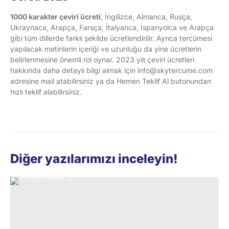
1000 karakter çeviri ücreti
; İngilizce, Almanca, Rusça,
Ukraynaca, Arapça, Farsça, İtalyanca, İspanyolca ve Arapça
gibi tüm dillerde farklı şekilde ücretlendirilir. Ayrıca tercümesi
yapılacak metinlerin içeriği ve uzunluğu da yine ücretlerin
belirlenmesine önemli rol oynar. 2023 yılı çeviri ücretleri
hakkında daha detaylı bilgi almak için info@skytercume.com
adresine mail atabilirsiniz ya da Hemen Teklif Al butonundan
hızlı teklif alabilirsiniz.
Diğer yazılarımızı inceleyin!