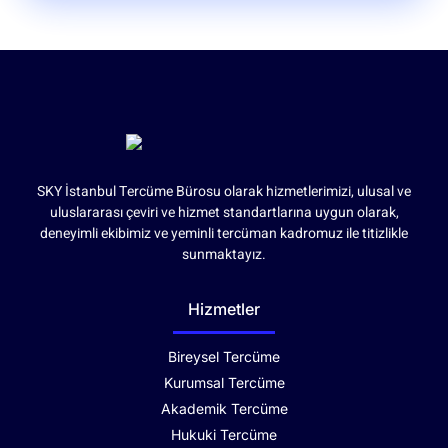
SKY İstanbul Tercüme Bürosu olarak hizmetlerimizi, ulusal ve
uluslararası çeviri ve hizmet standartlarına uygun olarak,
deneyimli ekibimiz ve yeminli tercüman kadromuz ile titizlikle
sunmaktayız.
Hizmetler
Bireysel Tercüme
Kurumsal Tercüme
Akademik Tercüme
Hukuki Tercüme