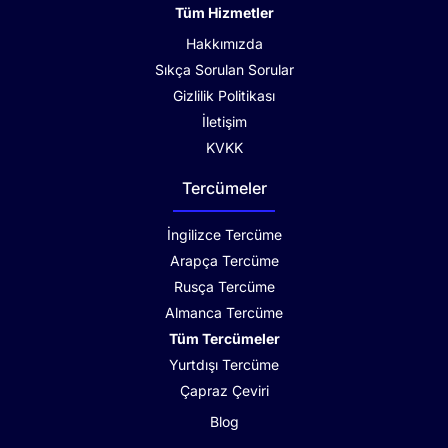
Tüm Hizmetler
Hakkımızda
Sıkça Sorulan Sorular
Gizlilik Politikası
İletişim
KVKK
Tercümeler
İngilizce Tercüme
Arapça Tercüme
Rusça Tercüme
Almanca Tercüme
Tüm Tercümeler
Yurtdışı Tercüme
Çapraz Çeviri
Blog