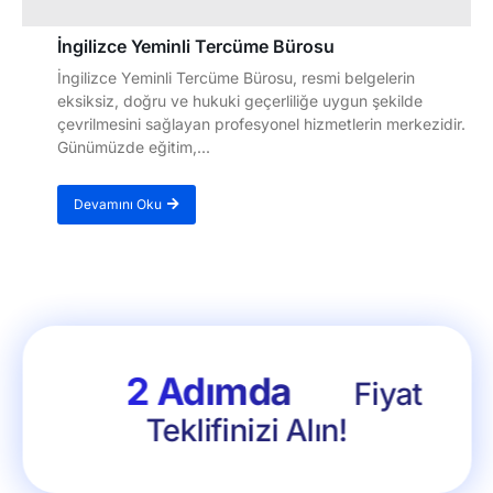
İngilizce Yeminli Tercüme Bürosu
İngilizce Yeminli Tercüme Bürosu, resmi belgelerin
eksiksiz, doğru ve hukuki geçerliliğe uygun şekilde
çevrilmesini sağlayan profesyonel hizmetlerin merkezidir.
Günümüzde eğitim,...
Devamını Oku
2 Adımda
Fiyat
Teklifinizi Alın!